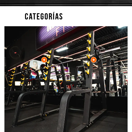
Categorías