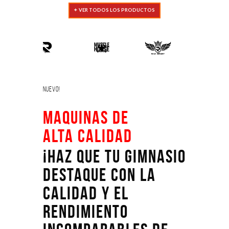
VER TODOS LOS PRODUCTOS
Nuevo!
Maquinas de
Alta calidad
¡Haz que tu gimnasio
destaque con la
calidad y el
rendimiento