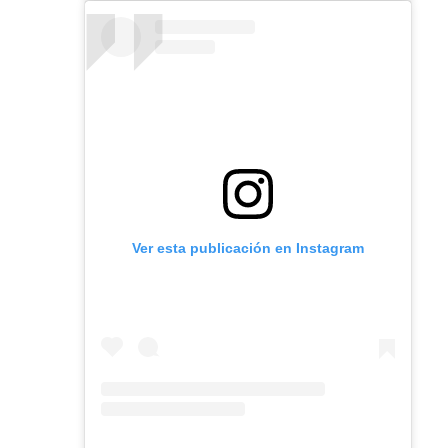
Ver esta publicación en Instagram