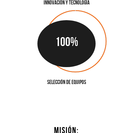
Innovación y Tecnología
100%
Selección de Equipos
MISIÓN: