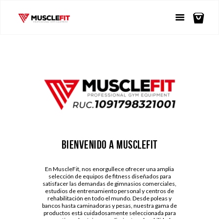
Bienvenido a MuscleFit
En MuscleFit, nos enorgullece ofrecer una amplia
selección de equipos de fitness diseñados para
satisfacer las demandas de gimnasios comerciales,
estudios de entrenamiento personal y centros de
rehabilitación en todo el mundo. Desde poleas y
bancos hasta caminadoras y pesas, nuestra gama de
productos está cuidadosamente seleccionada para