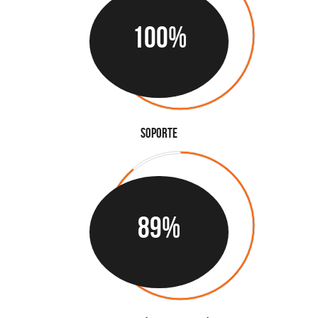
100%
Soporte
89%