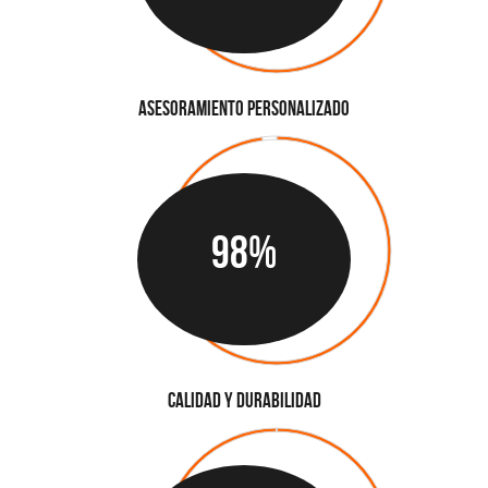
Asesoramiento Personalizado
98%
Calidad y Durabilidad