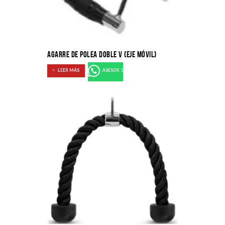
AGARRE DE POLEA DOBLE V (EJE MÓVIL)
LEER MÁS
ASESOR 1