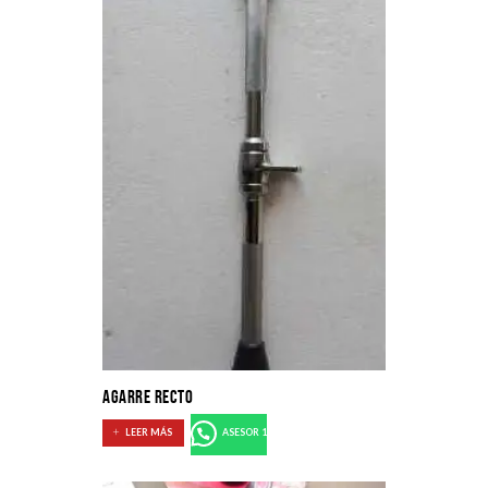
AGARRE RECTO
LEER MÁS
ASESOR 1