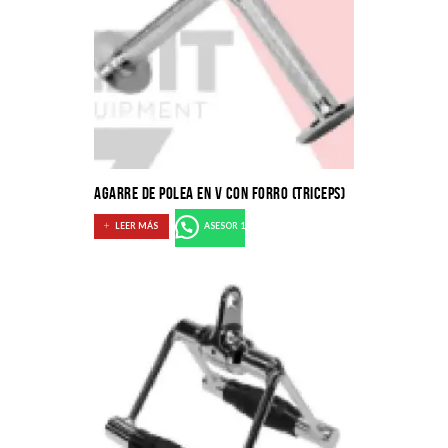
AGARRE DE POLEA EN V CON FORRO (TRICEPS)
LEER MÁS
ASESOR 1