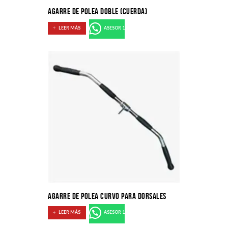
AGARRE DE POLEA DOBLE (CUERDA)
LEER MÁS
ASESOR 1
AGARRE DE POLEA CURVO PARA DORSALES
LEER MÁS
ASESOR 1