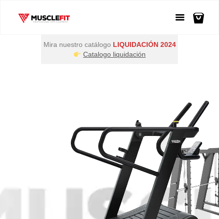
Mira nuestro catálogo
LIQUIDACIÓN 2024
Catalogo liquidación