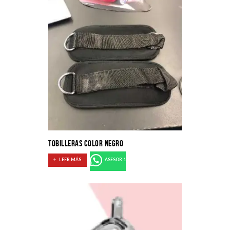
TOBILLERAS COLOR NEGRO
LEER MÁS
ASESOR 1