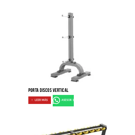
PORTA DISCOS VERTICAL
LEER MÁS
ASESOR 1