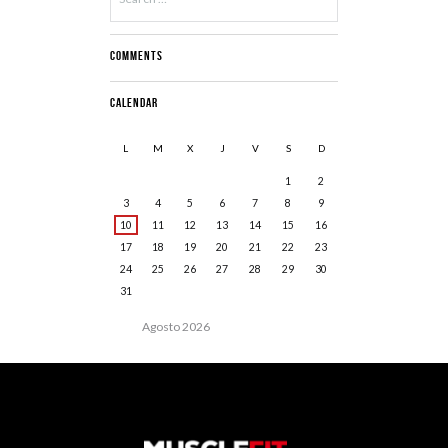
Comments
Calendar
L
M
X
J
V
S
D
1
2
3
4
5
6
7
8
9
10
11
12
13
14
15
16
17
18
19
20
21
22
23
24
25
26
27
28
29
30
31
Agosto
2026