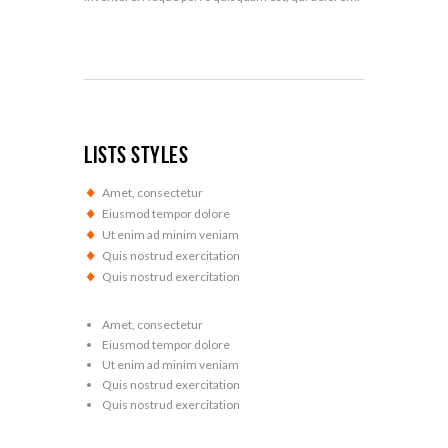
Lists Styles
Amet, consectetur
Eiusmod tempor dolore
Ut enim ad minim veniam
Quis nostrud exercitation
Quis nostrud exercitation
Amet, consectetur
Eiusmod tempor dolore
Ut enim ad minim veniam
Quis nostrud exercitation
Quis nostrud exercitation