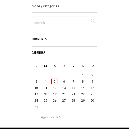
No hay categorías
Comments
Calendar
L
M
X
J
V
S
D
1
2
3
4
5
6
7
8
9
10
11
12
13
14
15
16
17
18
19
20
21
22
23
24
25
26
27
28
29
30
31
Agosto
2026