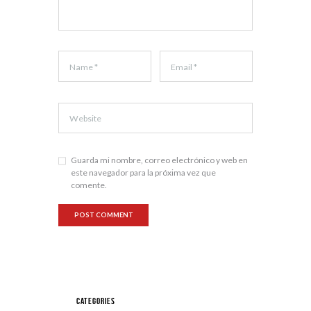
Guarda mi nombre, correo electrónico y web en
este navegador para la próxima vez que
comente.
Categories