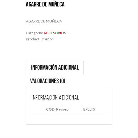
AGARRE DE MUÑECA
AGARRE DE MUÑECA
Categoría:
ACCESORIOS
Product ID:
4276
Información adicional
Valoraciones (0)
Información adicional
COD_Perseo
GRLLTS