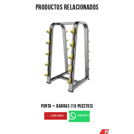
Productos relacionados
PORTA – BARRAS (10 PUESTOS)
LEER MÁS
ASESOR 1