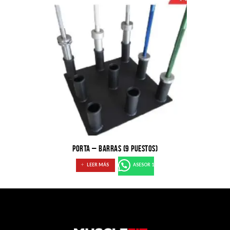
PORTA – BARRAS (9 PUESTOS)
LEER MÁS
ASESOR 1