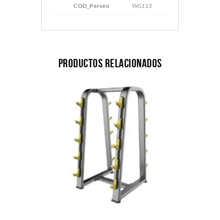
COD_Perseo
WG113
Productos relacionados