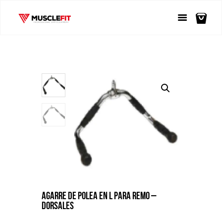
AGARRE DE POLEA EN L PARA REMO –
DORSALES