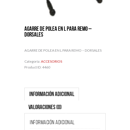
AGARRE DE POLEA EN L PARA REMO –
DORSALES
AGARRE DE POLEA EN L PARA REMO – DORSALES
Categoría:
ACCESORIOS
Product ID:
4460
Información adicional
Valoraciones (0)
Información adicional