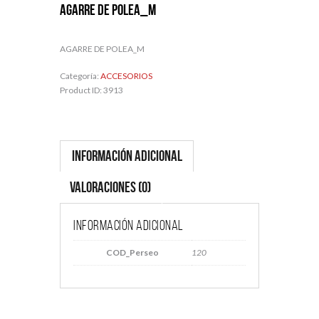
AGARRE DE POLEA_M
AGARRE DE POLEA_M
Categoría:
ACCESORIOS
Product ID:
3913
Información adicional
Valoraciones (0)
Información adicional
COD_Perseo
120