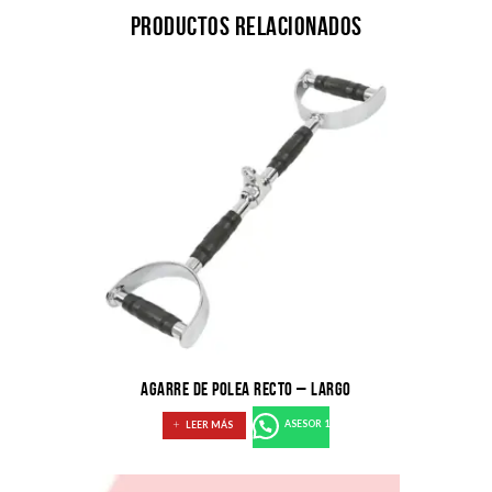
Productos relacionados
AGARRE DE POLEA RECTO – LARGO
LEER MÁS
ASESOR 1