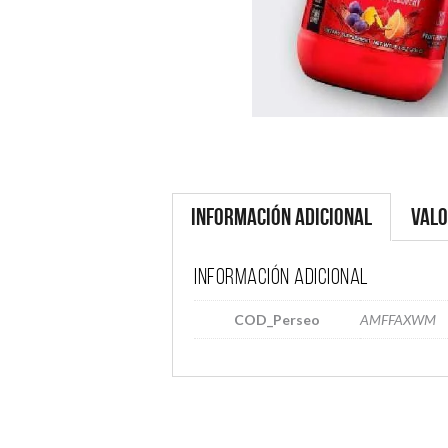
Información adicional
Valo
Información adicional
COD_Perseo
AMFFAXWM