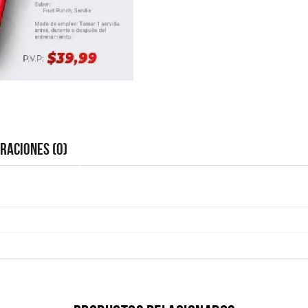
raciones (0)