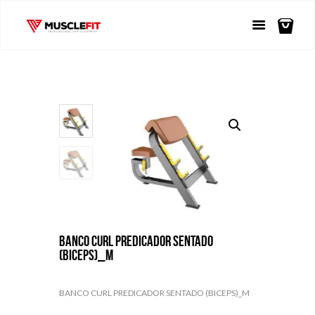
BANCO CURL PREDICADOR SENTADO
(BICEPS)_M
BANCO CURL PREDICADOR SENTADO (BICEPS)_M