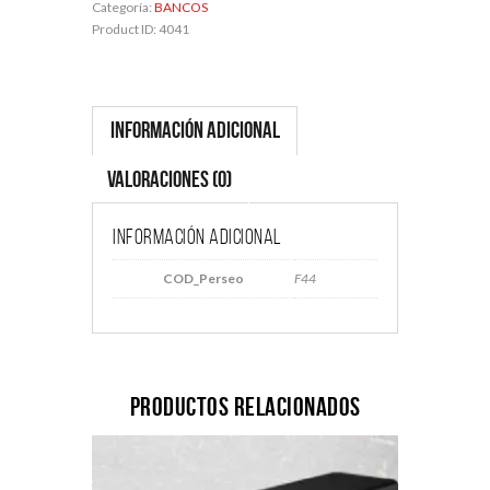
Categoría:
BANCOS
Product ID:
4041
Información adicional
Valoraciones (0)
Información adicional
COD_Perseo
F44
Productos relacionados