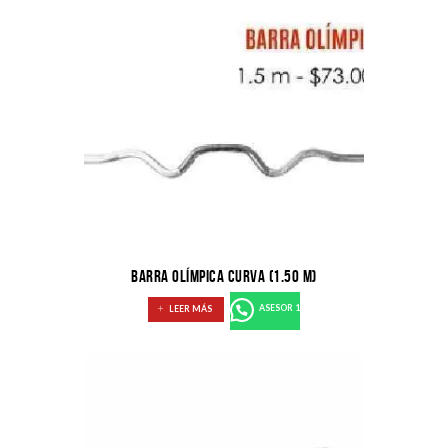
BARRA OLÍMPICA CURVA (1.50 M)
LEER MÁS
ASESOR 1