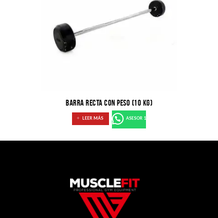
BARRA RECTA CON PESO (10 KG)
LEER MÁS
ASESOR 1