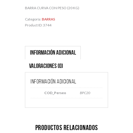
BARRA CURVA CON PESO (20 KG)
Categoría:
BARRAS
Product ID:
3744
Información adicional
Valoraciones (0)
Información adicional
COD_Perseo
BPC20
Productos relacionados