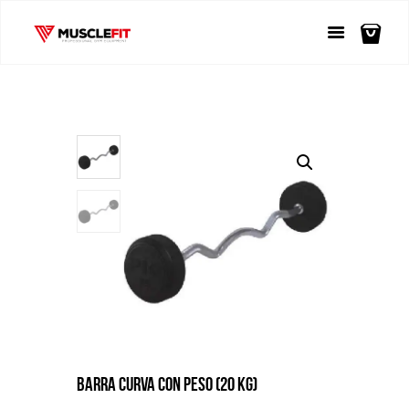
BARRA CURVA CON PESO (20 KG)