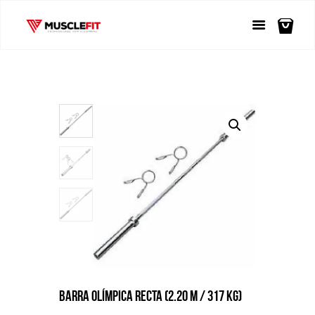
BARRA OLÍMPICA RECTA (2.20 M / 317 KG)