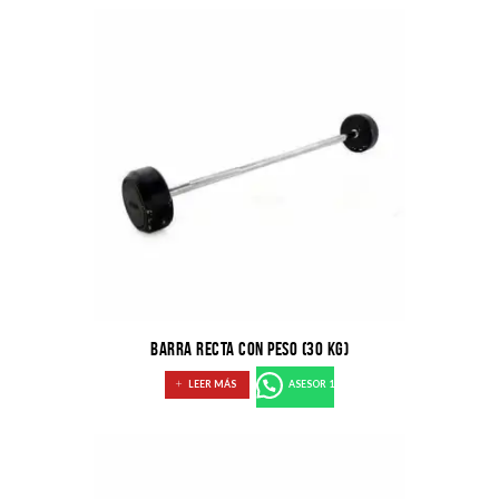
BARRA RECTA CON PESO (30 KG)
LEER MÁS
ASESOR 1