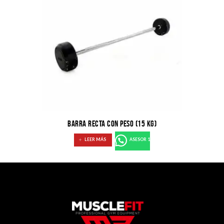
BARRA RECTA CON PESO (15 KG)
LEER MÁS
ASESOR 1