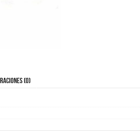
raciones (0)