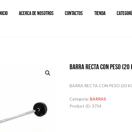
INICIO
ACERCA DE NOSOTROS
CONTACTOS
TIENDA
CATEGORÍ
BARRA RECTA CON PESO (20 
BARRA RECTA CON PESO (20 K
Categoría:
BARRAS
Product ID:
3754