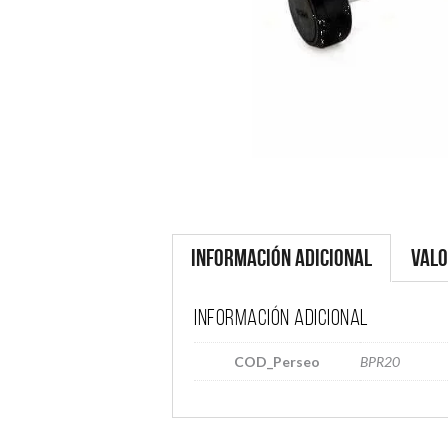
Información adicional
Valo
Información adicional
COD_Perseo
BPR20