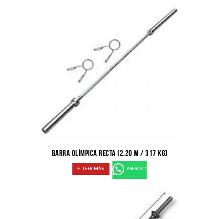
BARRA OLÍMPICA RECTA (2.20 M / 317 KG)
LEER MÁS
ASESOR 1