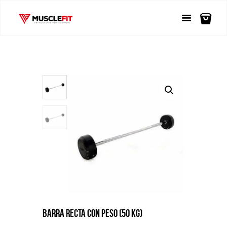
BARRA RECTA CON PESO (50 KG)