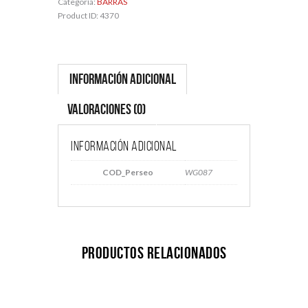
Categoría:
BARRAS
Product ID:
4370
Información adicional
Valoraciones (0)
Información adicional
COD_Perseo
WG087
Productos relacionados