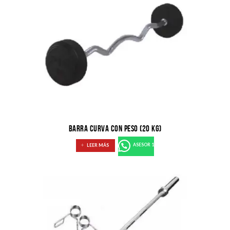
BARRA CURVA CON PESO (20 KG)
LEER MÁS
ASESOR 1