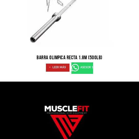
BARRA OLIMPICA RECTA 1.8M (500LB)
LEER MÁS
ASESOR 1