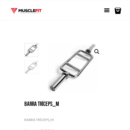
BARRA TRÍCEPS_M
BARRA TRÍCEPS_M