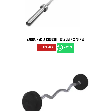
BARRA RECTA CROSSFIT (2,20M / 270 KG)
LEER MÁS
ASESOR 1