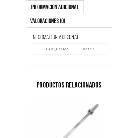
Información adicional
Valoraciones (0)
Información adicional
COD_Perseo
BZ150
Productos relacionados