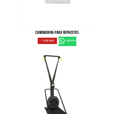
CAMINADORA PARA REPUESTOS
LEER MÁS
ASESOR 1