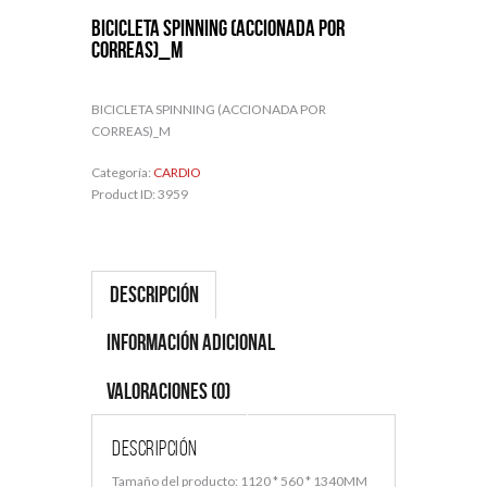
BICICLETA SPINNING (ACCIONADA POR
CORREAS)_M
BICICLETA SPINNING (ACCIONADA POR
CORREAS)_M
Categoría:
CARDIO
Product ID:
3959
Descripción
Información adicional
Valoraciones (0)
Descripción
Tamaño del producto: 1120 * 560 * 1340MM