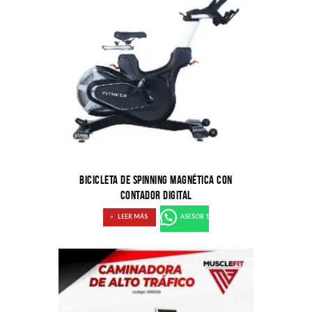
BICICLETA DE SPINNING MAGNÉTICA CON
CONTADOR DIGITAL
LEER MÁS
ASESOR 1