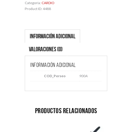
Categoría:
CARDIO
Product ID:
4488
Información adicional
Valoraciones (0)
Información adicional
COD_Perseo
900A
Productos relacionados