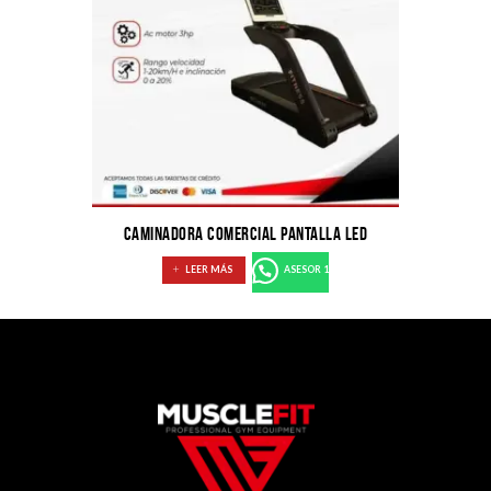
CAMINADORA COMERCIAL PANTALLA LED
LEER MÁS
ASESOR 1