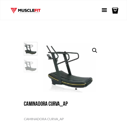
CAMINADORA CURVA_AP
CAMINADORA CURVA_AP