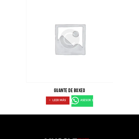
GUANTE DE BOXEO
LEER MÁS
ASESOR 1