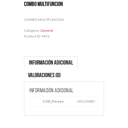
COMBO MULTIFUNCION
COMBO MULTIFUNCION
Categoría:
General
Product ID:
4476
Información adicional
Valoraciones (0)
Información adicional
COD_Perseo
C81COMBO