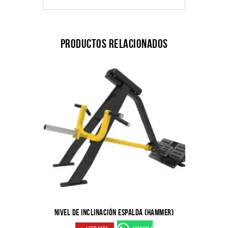
Productos relacionados
NIVEL DE INCLINACIÓN ESPALDA (HAMMER)