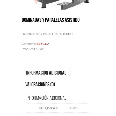
DOMINADAS Y PARALELAS ASISTIDO
DOMINADAS Y PARALELAS ASISTIDO
Categoría:
ESPALDA
Product ID:
3901
Información adicional
Valoraciones (0)
Información adicional
COD_Perseo
1009