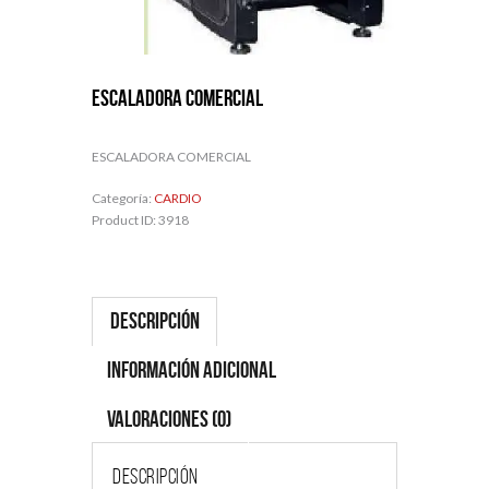
ESCALADORA COMERCIAL
ESCALADORA COMERCIAL
Categoría:
CARDIO
Product ID:
3918
Descripción
Información adicional
Valoraciones (0)
Descripción