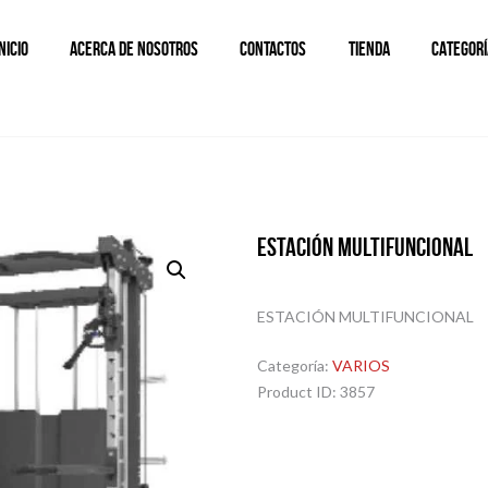
INICIO
ACERCA DE NOSOTROS
CONTACTOS
TIENDA
CATEGORÍ
ESTACIÓN MULTIFUNCIONAL
ESTACIÓN MULTIFUNCIONAL
Categoría:
VARIOS
Product ID:
3857