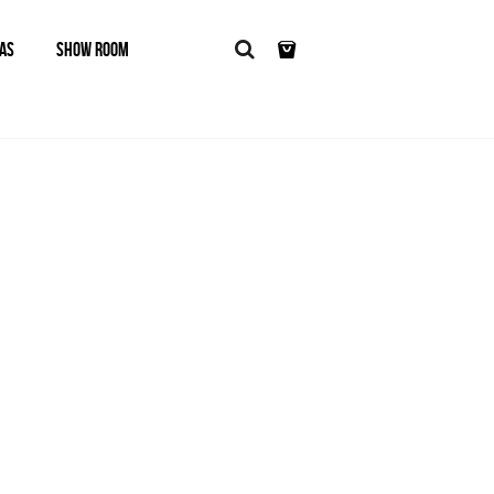
AS
SHOW ROOM