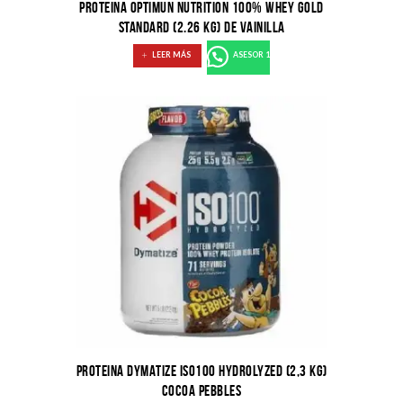
PROTEINA OPTIMUN NUTRITION 100% WHEY GOLD
STANDARD (2.26 KG) DE VAINILLA
LEER MÁS
ASESOR 1
PROTEINA DYMATIZE ISO100 HYDROLYZED (2,3 KG)
COCOA PEBBLES