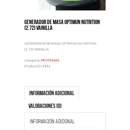
GENERADOR DE MASA OPTIMUN NUTRITION
(2.72) VAINILLA
GENERADOR DE MASA OPTIMUN NUTRITION
(2.72) VAINILLA
Categoría:
PROTEINAS
Product ID:
4441
Información adicional
Valoraciones (0)
Información adicional