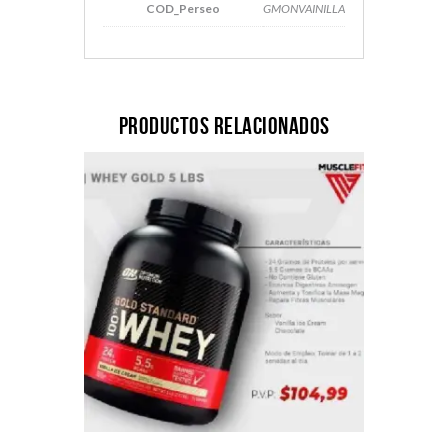
COD_Perseo
GMONVAINILLA
Productos relacionados