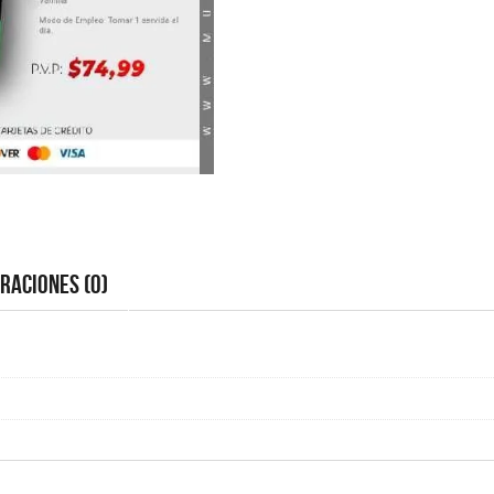
raciones (0)