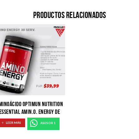
Productos relacionados
MINOÁCIDO OPTIMUN NUTRITION
ESSENTIAL AMIN.O. ENERGY DE
SANDÍA
LEER MÁS
ASESOR 1