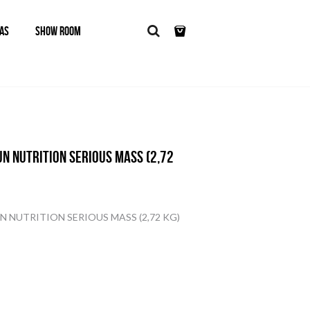
AS
SHOW ROOM
N NUTRITION SERIOUS MASS (2,72
NUTRITION SERIOUS MASS (2,72 KG)