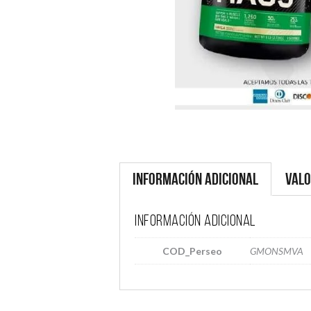
Información adicional
Valo
Información adicional
COD_Perseo
GMONSMVA