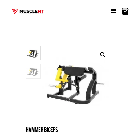
HAMMER BICEPS