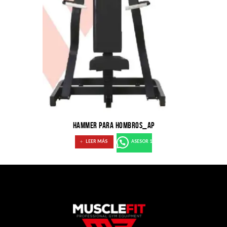
HAMMER PARA HOMBROS_AP
LEER MÁS
ASESOR 1