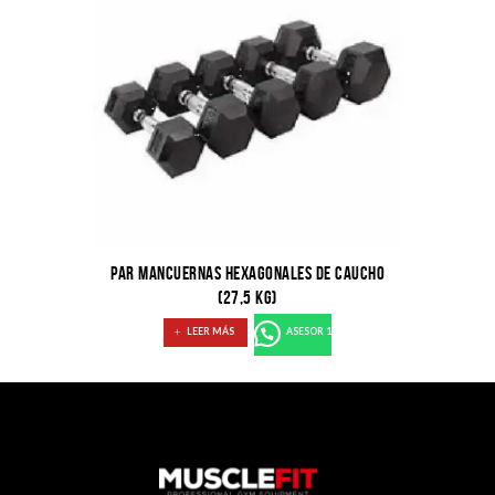
PAR MANCUERNAS HEXAGONALES DE CAUCHO
(27,5 KG)
LEER MÁS
ASESOR 1