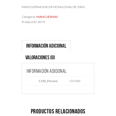
MANCUERNA SUELTA HEXAGONAL DE 30KG
Categoría:
MANCUERNAS
Product ID:
4279
Información adicional
Valoraciones (0)
Información adicional
COD_Perseo
CH-H30
Productos relacionados