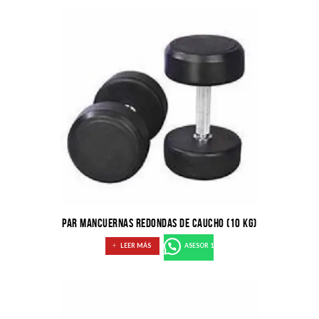
PAR MANCUERNAS REDONDAS DE CAUCHO (10 KG)
LEER MÁS
ASESOR 1