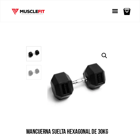
MANCUERNA SUELTA HEXAGONAL DE 30KG