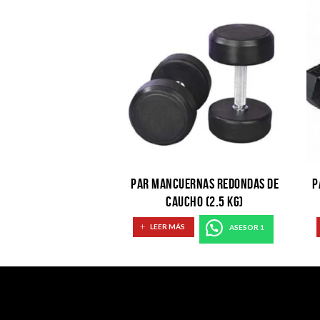
PAR MANCUERNAS REDONDAS DE
P
CAUCHO (2.5 KG)
LEER MÁS
ASESOR 1