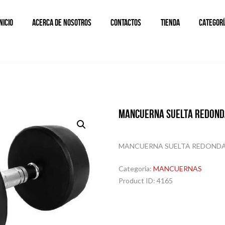
INICIO
ACERCA DE NOSOTROS
CONTACTOS
TIENDA
CATEGORÍ
MANCUERNA SUELTA REDONDA
MANCUERNA SUELTA REDONDA (
Categoría:
MANCUERNAS
Product ID:
4165