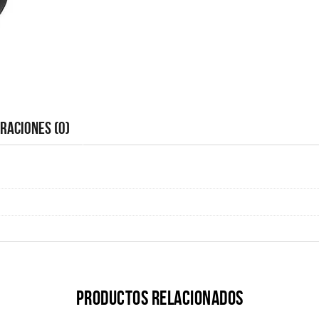
raciones (0)
Productos relacionados