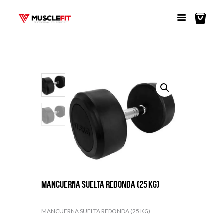
MANCUERNA SUELTA REDONDA (25 KG)
MANCUERNA SUELTA REDONDA (25 KG)