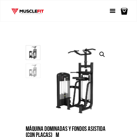
MÁQUINA DOMINADAS Y FONDOS ASISTIDA
(CON PLACAS)_M