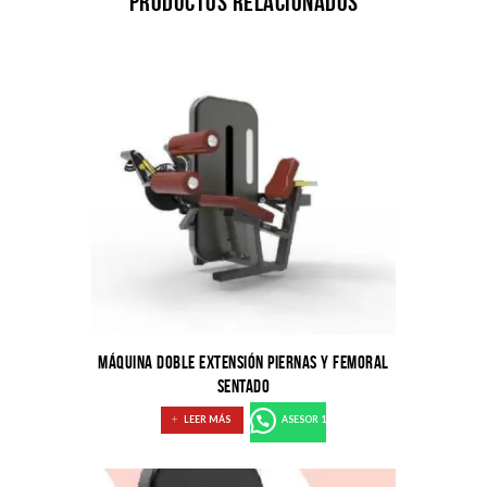
Productos relacionados
MÁQUINA DOBLE EXTENSIÓN PIERNAS Y FEMORAL
SENTADO
LEER MÁS
ASESOR 1