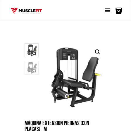
MÁQUINA EXTENSION PIERNAS (CON
PLACAS)_M