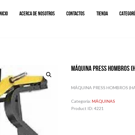
INICIO
ACERCA DE NOSOTROS
CONTACTOS
TIENDA
CATEGORÍ
MÁQUINA PRESS HOMBROS 
MÁQUINA PRESS HOMBROS (H
Categoría:
MÁQUINAS
Product ID:
4221