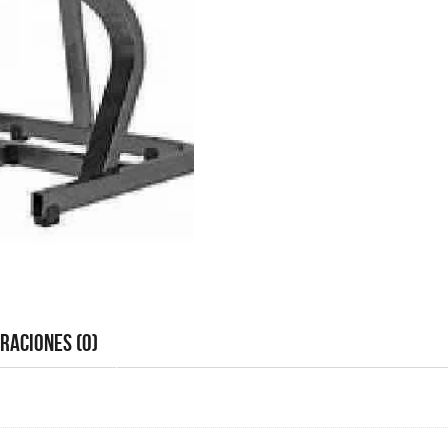
raciones (0)