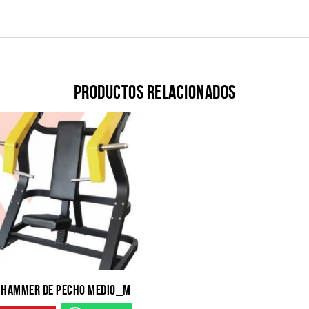
Productos relacionados
HAMMER DE PECHO MEDIO_M