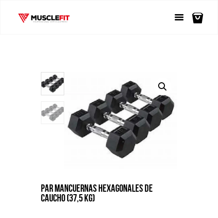
PAR MANCUERNAS HEXAGONALES DE
CAUCHO (37,5 KG)