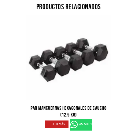
Productos relacionados
PAR MANCUERNAS HEXAGONALES DE CAUCHO
(12,5 KG)
LEER MÁS
ASESOR 1