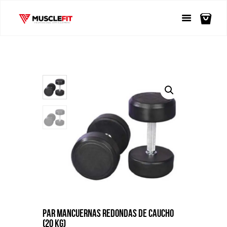
PAR MANCUERNAS REDONDAS DE CAUCHO
(20 KG)