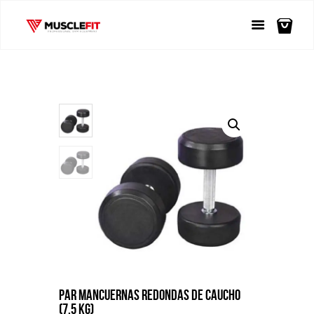
PAR MANCUERNAS REDONDAS DE CAUCHO
(7.5 KG)