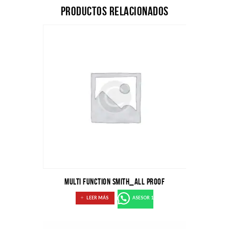
Productos relacionados
Multi Function Smith_ALL PROOF
LEER MÁS
ASESOR 1