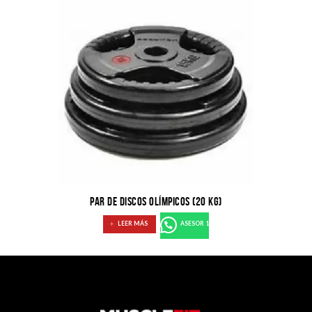
PAR DE DISCOS OLÍMPICOS (20 KG)
LEER MÁS
ASESOR 1