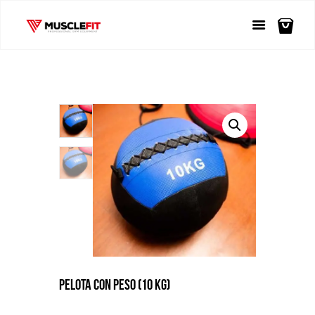
PELOTA CON PESO (10 KG)