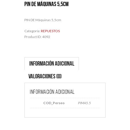
PIN DE Máquinas 5,5cm
PIN DE Máquinas 5,5cm
Categoría:
REPUESTOS
Product ID:
4092
Información adicional
Valoraciones (0)
Información adicional
COD_Perseo
PIMA5.5