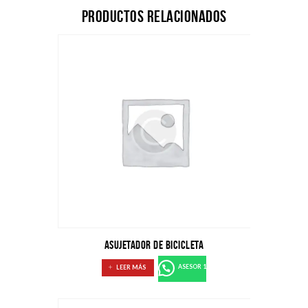
Productos relacionados
ASUJETADOR DE BICICLETA
LEER MÁS
ASESOR 1