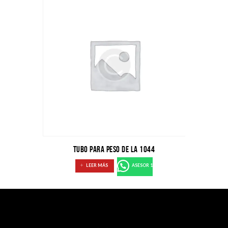
Tubo para peso de la 1044
LEER MÁS
ASESOR 1