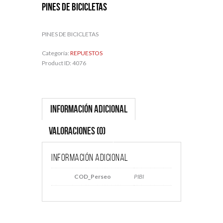
PINES DE BICICLETAS
PINES DE BICICLETAS
Categoría:
REPUESTOS
Product ID:
4076
Información adicional
Valoraciones (0)
Información adicional
COD_Perseo
PIBI