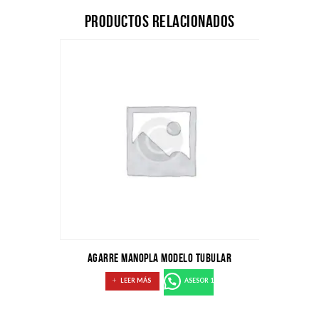
Productos relacionados
AGARRE MANOPLA MODELO TUBULAR
LEER MÁS
ASESOR 1