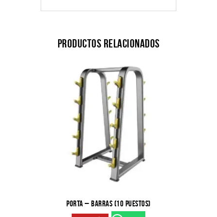
Productos relacionados
PORTA – BARRAS (10 PUESTOS)