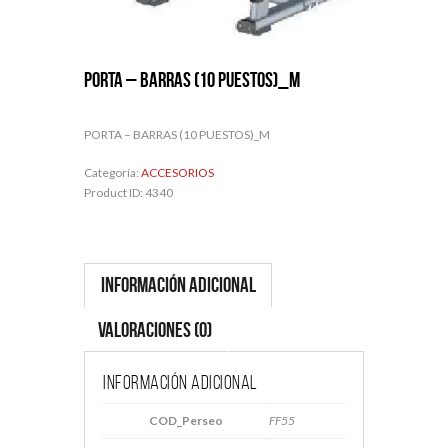
PORTA – BARRAS (10 PUESTOS)_M
PORTA – BARRAS (10 PUESTOS)_M
Categoría:
ACCESORIOS
Product ID:
4340
Información adicional
Valoraciones (0)
Información adicional
COD_Perseo
FF55