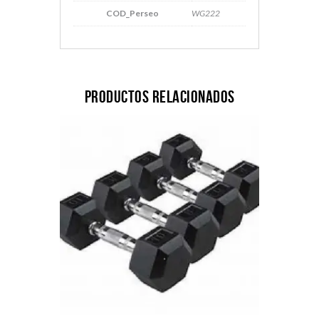
COD_Perseo
WG222
Productos relacionados