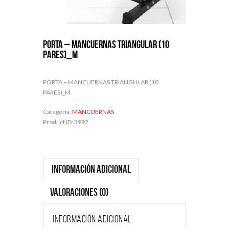
PORTA – MANCUERNAS TRIANGULAR (10
PARES)_M
PORTA – MANCUERNAS TRIANGULAR (10
PARES)_M
Categoría:
MANCUERNAS
Product ID:
3992
Información adicional
Valoraciones (0)
Información adicional