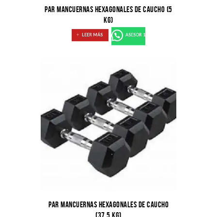
PAR MANCUERNAS HEXAGONALES DE CAUCHO (5
KG)
LEER MÁS
ASESOR 1
PAR MANCUERNAS HEXAGONALES DE CAUCHO
(37,5 KG)