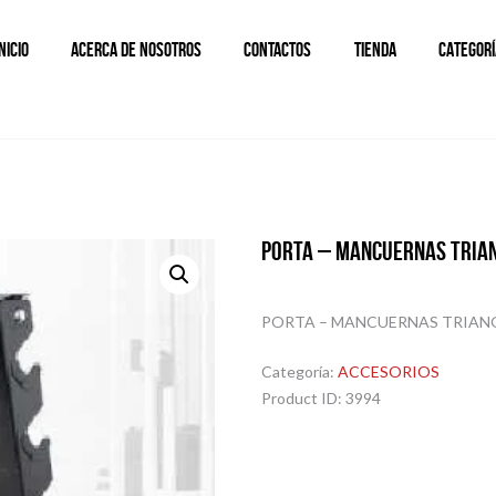
INICIO
ACERCA DE NOSOTROS
CONTACTOS
TIENDA
CATEGORÍ
PORTA – MANCUERNAS TRIA
PORTA – MANCUERNAS TRIANG
Categoría:
ACCESORIOS
Product ID:
3994