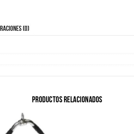
raciones (0)
Productos relacionados