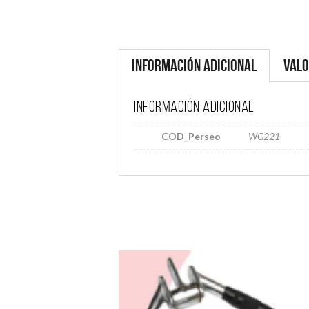
Información adicional
Valo
Información adicional
COD_Perseo
WG221