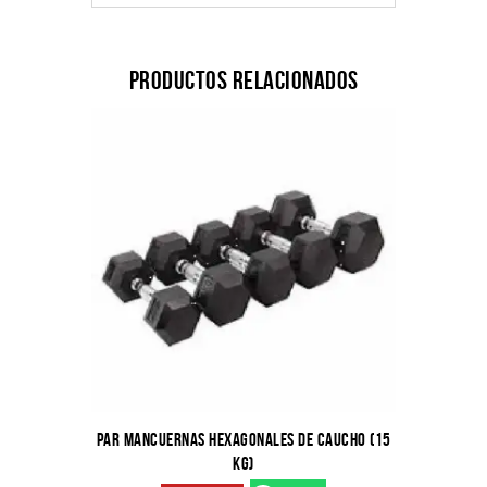
Productos relacionados
PAR MANCUERNAS HEXAGONALES DE CAUCHO (15
KG)