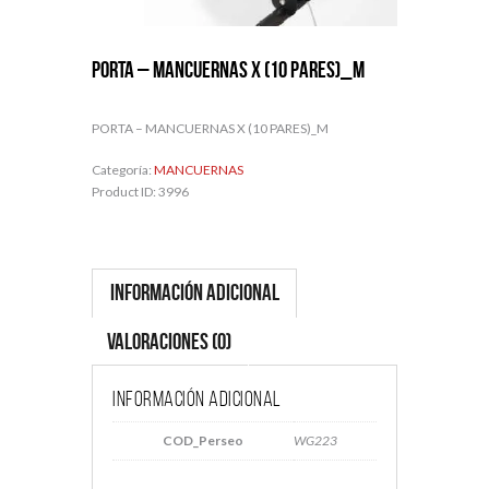
PORTA – MANCUERNAS X (10 PARES)_M
PORTA – MANCUERNAS X (10 PARES)_M
Categoría:
MANCUERNAS
Product ID:
3996
Información adicional
Valoraciones (0)
Información adicional
COD_Perseo
WG223