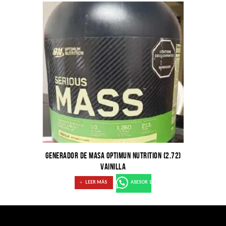
GENERADOR DE MASA OPTIMUN NUTRITION (2.72)
VAINILLA
LEER MÁS
ASESOR 1