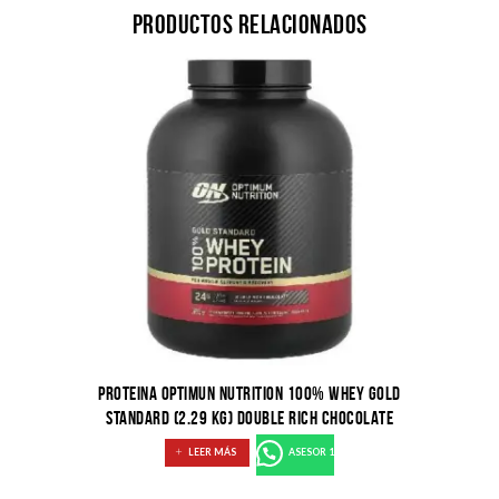
Productos relacionados
PROTEINA OPTIMUN NUTRITION 100% WHEY GOLD
STANDARD (2.29 KG) DOUBLE RICH CHOCOLATE
LEER MÁS
ASESOR 1