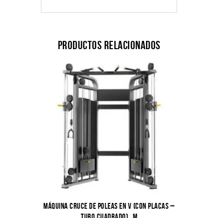
Productos relacionados
MÁQUINA CRUCE DE POLEAS EN V (CON PLACAS –
TUBO CUADRADO)_M