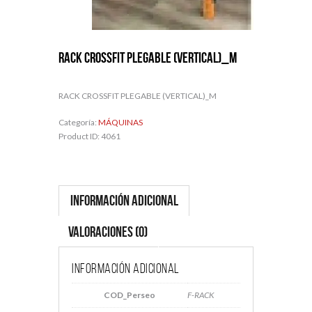
RACK CROSSFIT PLEGABLE (VERTICAL)_M
RACK CROSSFIT PLEGABLE (VERTICAL)_M
Categoría:
MÁQUINAS
Product ID:
4061
Información adicional
Valoraciones (0)
Información adicional
COD_Perseo
F-RACK