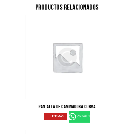
Productos relacionados
PANTALLA DE CAMINADORA CURVA
LEER MÁS
ASESOR 1