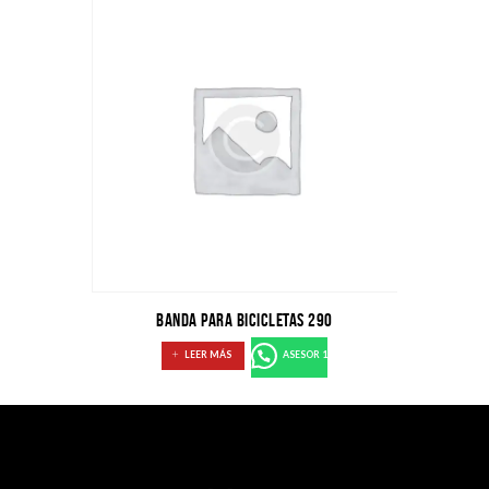
BANDA PARA BICICLETAS 290
LEER MÁS
ASESOR 1