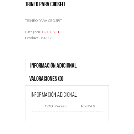
TRINEO PARA CROSFIT
TRINEO PARA CROSFIT
Categoría:
CROOSFIT
Product ID:
4117
Información adicional
Valoraciones (0)
Información adicional
COD_Perseo
TCROSFIT