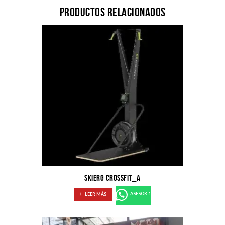
Productos relacionados
SKIERG CROSSFIT_A
LEER MÁS
ASESOR 1