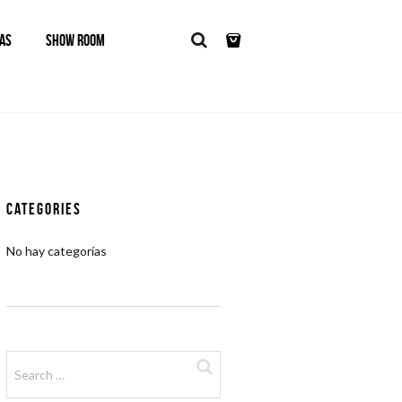
AS
SHOW ROOM
Categories
No hay categorías