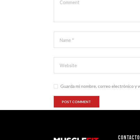
Guarda mi nombre, correo electrónico y 
Contact