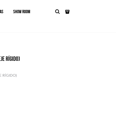
AS
SHOW ROOM
JE RÍGIDO)
E RÍGIDO)