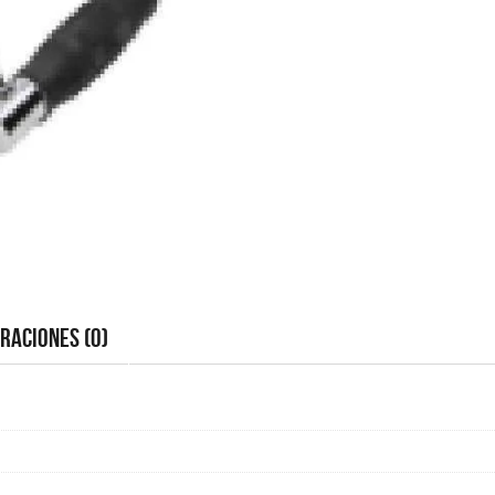
raciones (0)