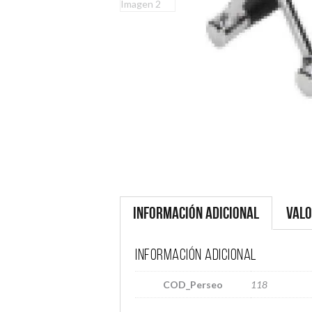
Información adicional
Valo
Información adicional
COD_Perseo
118