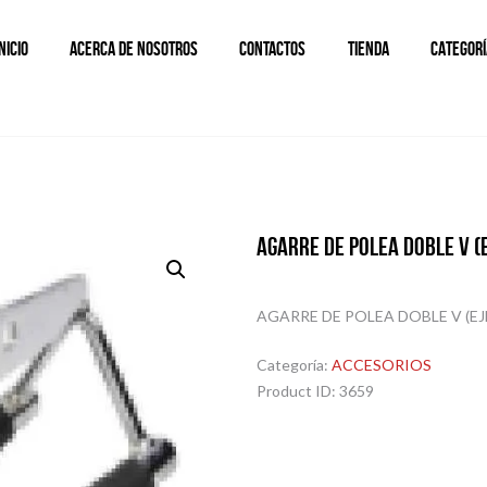
INICIO
ACERCA DE NOSOTROS
CONTACTOS
TIENDA
CATEGORÍ
AGARRE DE POLEA DOBLE V (E
AGARRE DE POLEA DOBLE V (EJ
Categoría:
ACCESORIOS
Product ID:
3659