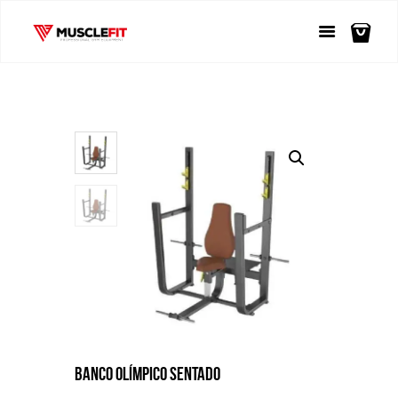
BANCO OLÍMPICO SENTADO