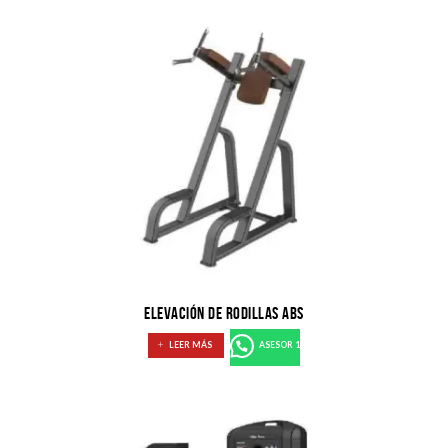
ELEVACIÓN DE RODILLAS ABS
LEER MÁS
ASESOR 1