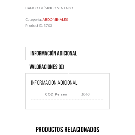
BANCO OLÍMPICO SENTADO
Categoría:
ABDOMINALES
Product ID:
3703
Información adicional
Valoraciones (0)
Información adicional
COD_Perseo
1040
Productos relacionados