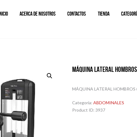
INICIO
ACERCA DE NOSOTROS
CONTACTOS
TIENDA
CATEGORÍ
MÁQUINA LATERAL HOMBROS
MÁQUINA LATERAL HOMBROS 
Categoría:
ABDOMINALES
Product ID:
3937