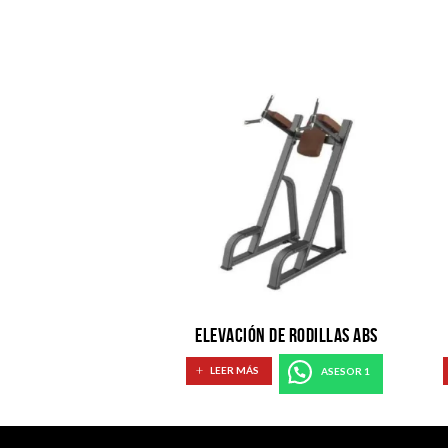
ELEVACIÓN DE RODILLAS ABS
LEER MÁS
ASESOR 1