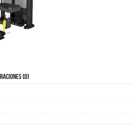
raciones (0)