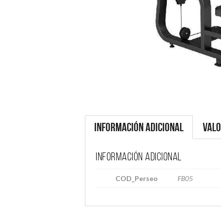
Información adicional
Valo
Información adicional
COD_Perseo
FB05