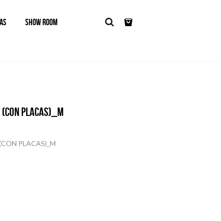
AS
SHOW ROOM
 (CON PLACAS)_M
(CON PLACAS)_M