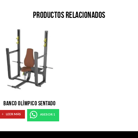
Productos relacionados
BANCO OLÍMPICO SENTADO
LEER MÁS
ASESOR 1